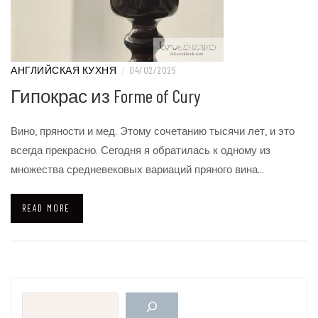
АНГЛИЙСКАЯ КУХНЯ
/
04/02/2025
Гипокрас из Forme of Cury
Вино, пряности и мед. Этому сочетанию тысячи лет, и это
всегда прекрасно. Сегодня я обратилась к одному из
множества средневековых вариаций пряного вина…
READ MORE
Поиск