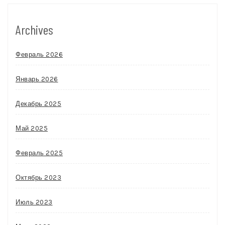
Archives
Февраль 2026
Январь 2026
Декабрь 2025
Май 2025
Февраль 2025
Октябрь 2023
Июль 2023