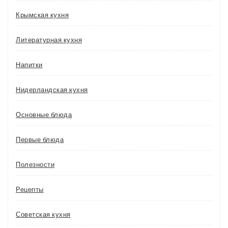
Крымская кухня
Литературная кухня
Напитки
Нидерландская кухня
Основные блюда
Первые блюда
Полезности
Рецепты
Советская кухня