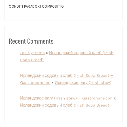
CONDITI PARADOXI COMPOSITIO
Recent Comments
Las Systems
к
Ирландский содовый хлеб (Irish
Soda Bread)
Ирландский содовый хлеб (Irish Soda Bread) —
Gastronomicon
к
Ирландское рагу (Irish stew)
Ирландское рагу (Irish stew) — Gastronomicon
к
Ирландский содовый хлеб (Irish Soda Bread)