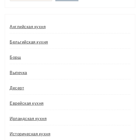
Английская кухня
Бельгийская кухня
Борщ
Выпечка
Десерт
Еврейская кухня
Ирландская кухня
Историческая кухня