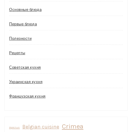
Основные блюда
Первые блюда
Полезности
Рецепты
Советская кухня
Украинская кухня
Французская кухня
Crimea
Belgian cuisine
Apicius