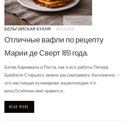
БЕЛЬГИЙСКАЯ КУХНЯ
/
16/02/2026
Отличные вафли по рецепту
Марии де Сверт 1651 года.
Битва Карнавала и Поста, как и все работы Питера
Брейгеля Старшего, можно рассматривать бесконечно —
это настоящая кулинарная энциклопедия XVI
века.Особенно мне нравится…
READ MORE