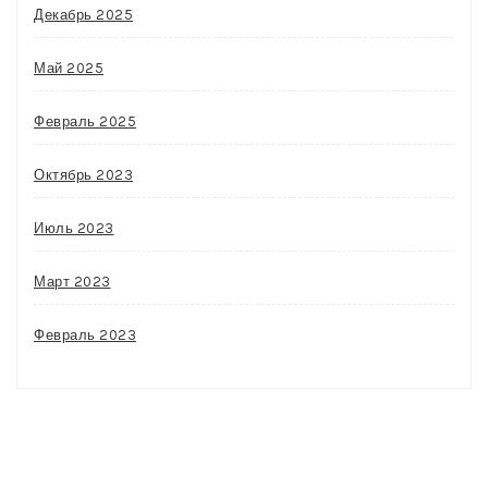
Декабрь 2025
Май 2025
Февраль 2025
Октябрь 2023
Июль 2023
Март 2023
Февраль 2023