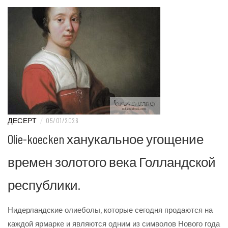
ДЕСЕРТ
/
05/01/2026
Olie-koecken ханукальное угощение
времен золотого века Голландской
республики.
Нидерландские олиеболы, которые сегодня продаются на
каждой ярмарке и являются одним из символов Нового года