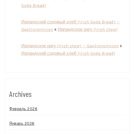
Soda Bread)
Ирландский содовый хлеб (Irish Soda Bread) —
Gastronomicon
к
Ирландское рагу (Irish stew)
Ирландское рагу (Irish stew) — Gastronomicon
к
Ирландский содовый хлеб (Irish Soda Bread)
Archives
Февраль 2026
Январь 2026