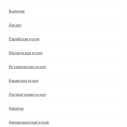
Выпечка
Десерт
Еврейская кухня
Ирландская кухня
Историческая кухня
Крымская кухня
Литературная кухня
Напитки
Нидерландская кухня