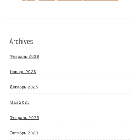
Archives
Февраль 2026
Январь 2026
Декабрь 2025
Май 2025
Февраль 2025
Октябрь 2023