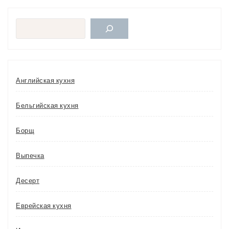
Поиск
Английская кухня
Бельгийская кухня
Борщ
Выпечка
Десерт
Еврейская кухня