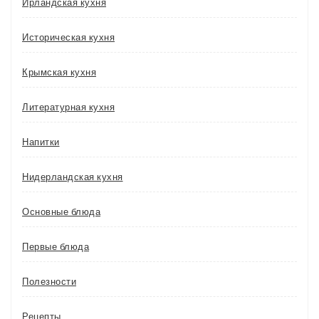
Ирландская кухня
Историческая кухня
Крымская кухня
Литературная кухня
Напитки
Нидерландская кухня
Основные блюда
Первые блюда
Полезности
Рецепты