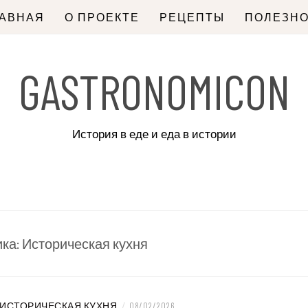
ЛАВНАЯ
О ПРОЕКТЕ
РЕЦЕПТЫ
ПОЛЕЗН
GASTRONOMICON
История в еде и еда в истории
ика:
Историческая кухня
ИСТОРИЧЕСКАЯ КУХНЯ
/
08/02/2026