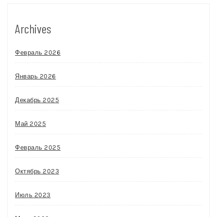
Archives
Февраль 2026
Январь 2026
Декабрь 2025
Май 2025
Февраль 2025
Октябрь 2023
Июль 2023