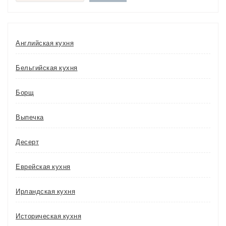
Английская кухня
Бельгийская кухня
Борщ
Выпечка
Десерт
Еврейская кухня
Ирландская кухня
Историческая кухня