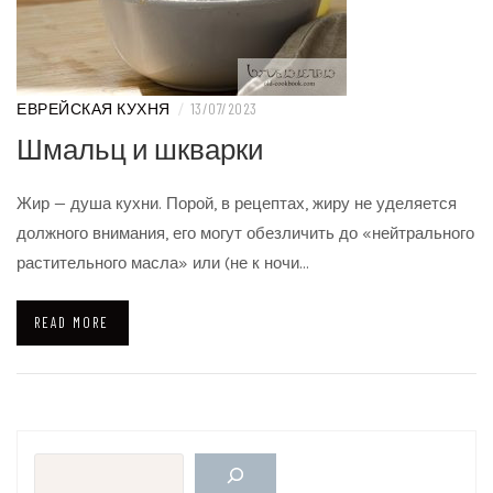
ЕВРЕЙСКАЯ КУХНЯ
/
13/07/2023
Шмальц и шкварки
Жир — душа кухни. Порой, в рецептах, жиру не уделяется
должного внимания, его могут обезличить до «нейтрального
растительного масла» или (не к ночи…
READ MORE
Поиск