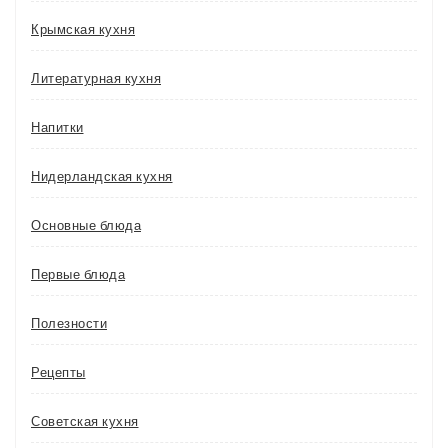
Крымская кухня
Литературная кухня
Напитки
Нидерландская кухня
Основные блюда
Первые блюда
Полезности
Рецепты
Советская кухня