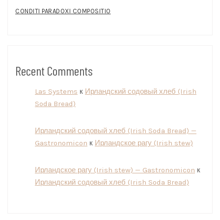
CONDITI PARADOXI COMPOSITIO
Recent Comments
Las Systems
к
Ирландский содовый хлеб (Irish
Soda Bread)
Ирландский содовый хлеб (Irish Soda Bread) —
Gastronomicon
к
Ирландское рагу (Irish stew)
Ирландское рагу (Irish stew) — Gastronomicon
к
Ирландский содовый хлеб (Irish Soda Bread)