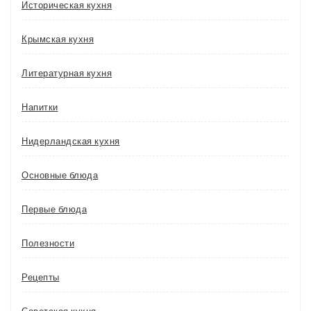
Историческая кухня
Крымская кухня
Литературная кухня
Напитки
Нидерландская кухня
Основные блюда
Первые блюда
Полезности
Рецепты