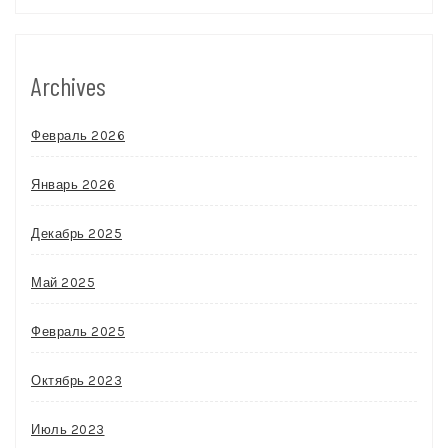
Archives
Февраль 2026
Январь 2026
Декабрь 2025
Май 2025
Февраль 2025
Октябрь 2023
Июль 2023