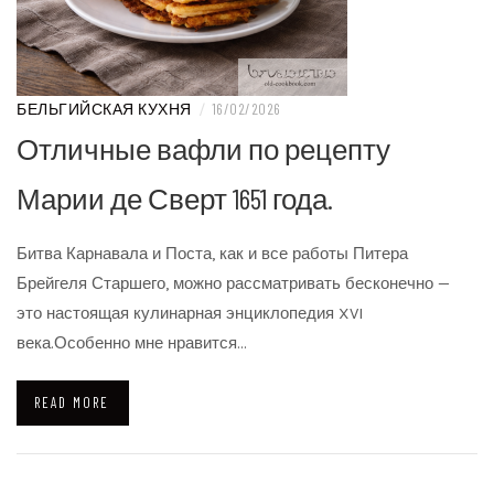
БЕЛЬГИЙСКАЯ КУХНЯ
/
16/02/2026
Отличные вафли по рецепту
Марии де Сверт 1651 года.
Битва Карнавала и Поста, как и все работы Питера
Брейгеля Старшего, можно рассматривать бесконечно —
это настоящая кулинарная энциклопедия XVI
века.Особенно мне нравится…
READ MORE