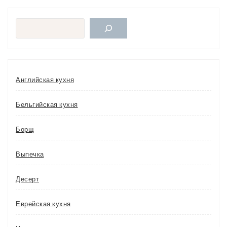
Поиск
Английская кухня
Бельгийская кухня
Борщ
Выпечка
Десерт
Еврейская кухня