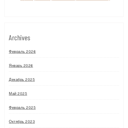
Archives
Февраль 2026
Январь 2026
Декабрь 2025
Май 2025
Февраль 2025
Октябрь 2023