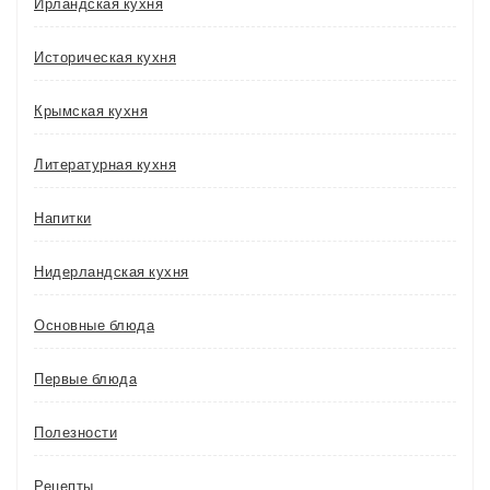
Ирландская кухня
Историческая кухня
Крымская кухня
Литературная кухня
Напитки
Нидерландская кухня
Основные блюда
Первые блюда
Полезности
Рецепты