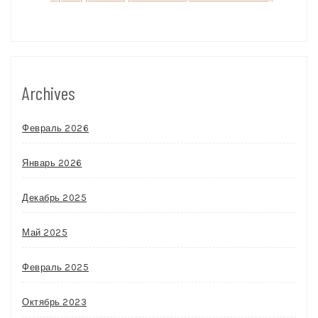
Archives
Февраль 2026
Январь 2026
Декабрь 2025
Май 2025
Февраль 2025
Октябрь 2023