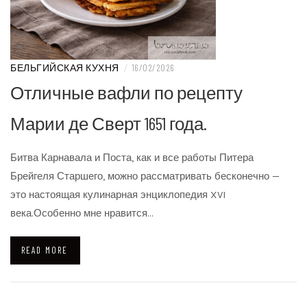
БЕЛЬГИЙСКАЯ КУХНЯ
/
16/02/2026
Отличные вафли по рецепту
Марии де Сверт 1651 года.
Битва Карнавала и Поста, как и все работы Питера
Брейгеля Старшего, можно рассматривать бесконечно —
это настоящая кулинарная энциклопедия XVI
века.Особенно мне нравится…
READ MORE