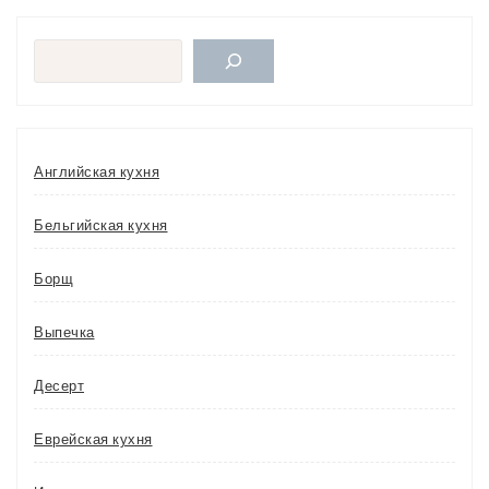
Поиск
Английская кухня
Бельгийская кухня
Борщ
Выпечка
Десерт
Еврейская кухня