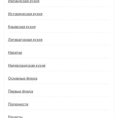
Ирландская кухня
Историческая кухня
Крымская кухня
Литературная кухня
Напитки
Нидерландская кухня
Основные блюда
Первые блюда
Полезности
Рецепты