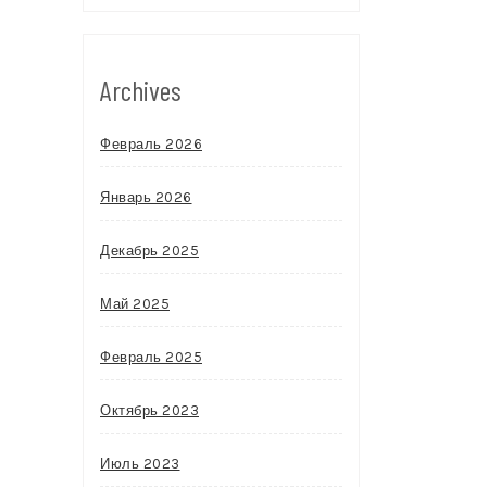
Archives
Февраль 2026
Январь 2026
Декабрь 2025
Май 2025
Февраль 2025
Октябрь 2023
Июль 2023