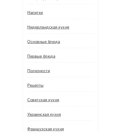
Напитки
Нидерландская кухня
Основные блюда
Первые блюда
Полезности
Рецепты
Советская кухня
Украинская кухня
Французская кухня