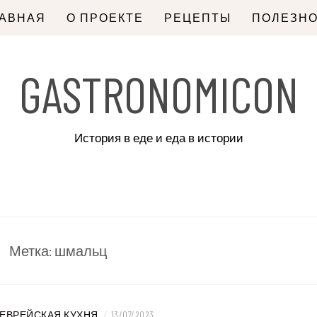
ЛАВНАЯ
О ПРОЕКТЕ
РЕЦЕПТЫ
ПОЛЕЗН
GASTRONOMICON
История в еде и еда в истории
Метка:
шмальц
ЕВРЕЙСКАЯ КУХНЯ
/
13/07/2023