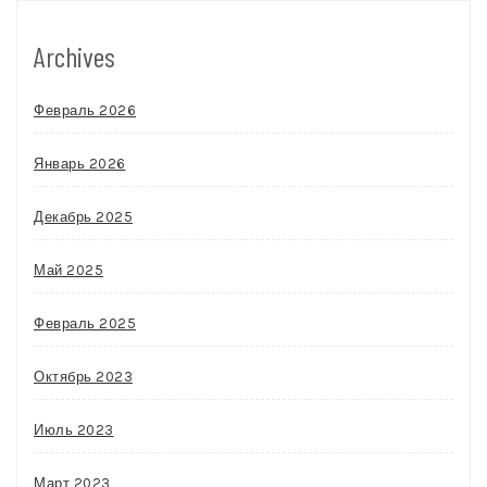
Archives
Февраль 2026
Январь 2026
Декабрь 2025
Май 2025
Февраль 2025
Октябрь 2023
Июль 2023
Март 2023