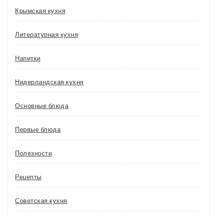
Крымская кухня
Литературная кухня
Напитки
Нидерландская кухня
Основные блюда
Первые блюда
Полезности
Рецепты
Советская кухня