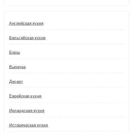
Английская кухня
Бельгийская кухня
Борщ
Выпечка
Десерт
Еврейская кухня
Ирландская кухня
Историческая кухня