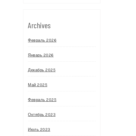
Archives
Февраль 2026
Январь 2026
Декабрь 2025
Май 2025
Февраль 2025
Октябрь 2023
Июль 2023