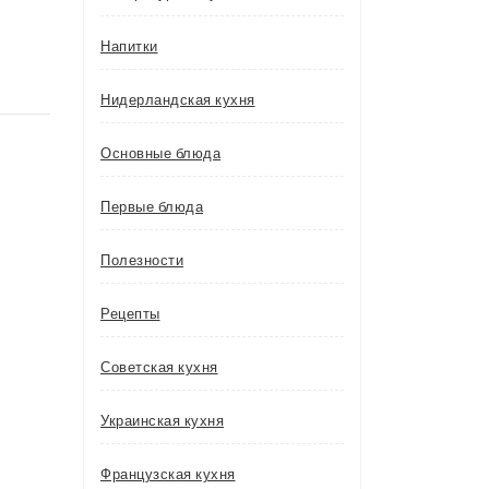
Напитки
Нидерландская кухня
Основные блюда
Первые блюда
Полезности
Рецепты
Советская кухня
Украинская кухня
Французская кухня