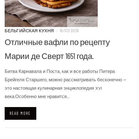
БЕЛЬГИЙСКАЯ КУХНЯ
/
16/02/2026
Отличные вафли по рецепту
Марии де Сверт 1651 года.
Битва Карнавала и Поста, как и все работы Питера
Брейгеля Старшего, можно рассматривать бесконечно —
это настоящая кулинарная энциклопедия XVI
века.Особенно мне нравится…
READ MORE