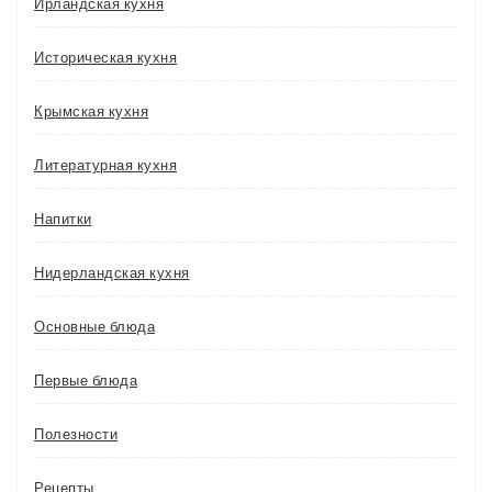
Ирландская кухня
Историческая кухня
Крымская кухня
Литературная кухня
Напитки
Нидерландская кухня
Основные блюда
Первые блюда
Полезности
Рецепты