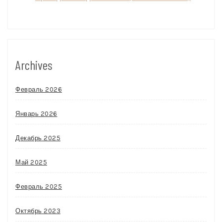
Archives
Февраль 2026
Январь 2026
Декабрь 2025
Май 2025
Февраль 2025
Октябрь 2023