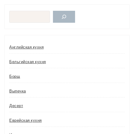
Поиск
Английская кухня
Бельгийская кухня
Борщ
Выпечка
Десерт
Еврейская кухня