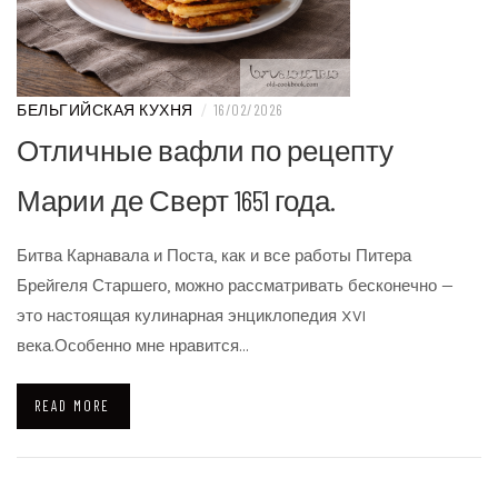
БЕЛЬГИЙСКАЯ КУХНЯ
/
16/02/2026
Отличные вафли по рецепту
Марии де Сверт 1651 года.
Битва Карнавала и Поста, как и все работы Питера
Брейгеля Старшего, можно рассматривать бесконечно —
это настоящая кулинарная энциклопедия XVI
века.Особенно мне нравится…
READ MORE