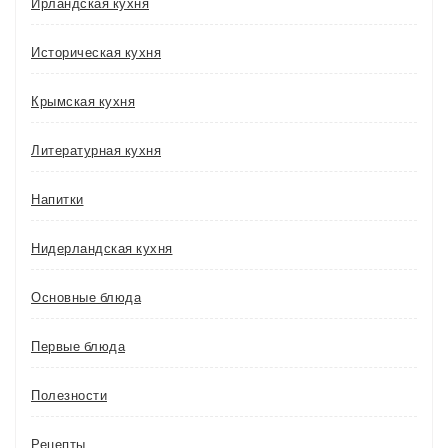
Ирландская кухня
Историческая кухня
Крымская кухня
Литературная кухня
Напитки
Нидерландская кухня
Основные блюда
Первые блюда
Полезности
Рецепты