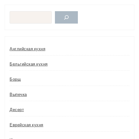
Поиск
Английская кухня
Бельгийская кухня
Борщ
Выпечка
Десерт
Еврейская кухня