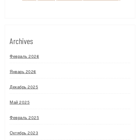
Archives
Февраль 2026
Январь 2026
Декабрь 2025
Май 2025
Февраль 2025
Октябрь 2023