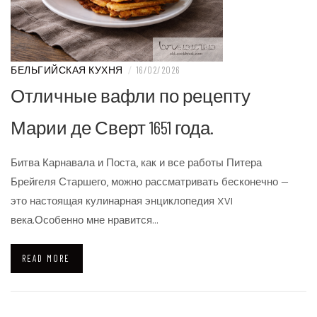
БЕЛЬГИЙСКАЯ КУХНЯ
/
16/02/2026
Отличные вафли по рецепту
Марии де Сверт 1651 года.
Битва Карнавала и Поста, как и все работы Питера
Брейгеля Старшего, можно рассматривать бесконечно —
это настоящая кулинарная энциклопедия XVI
века.Особенно мне нравится…
READ MORE