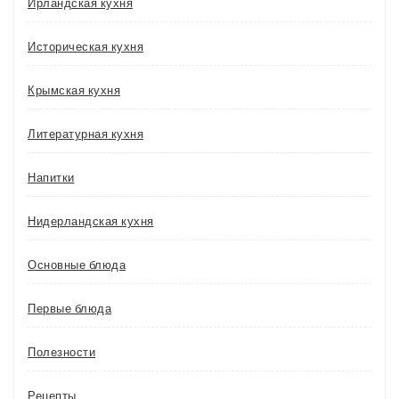
Ирландская кухня
Историческая кухня
Крымская кухня
Литературная кухня
Напитки
Нидерландская кухня
Основные блюда
Первые блюда
Полезности
Рецепты