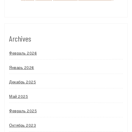
Archives
Февраль 2026
Январь 2026
Декабрь 2025
Май 2025
Февраль 2025
Октябрь 2023