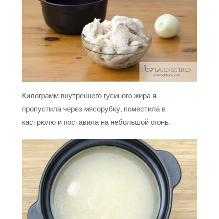
Килограмм внутреннего гусиного жира я
пропустила через мясорубку, поместила в
кастрюлю и поставила на небольшой огонь.