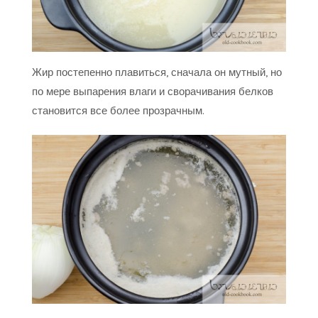
Жир постепенно плавиться, сначала он мутный, но
по мере выпарения влаги и сворачивания белков
становится все более прозрачным.