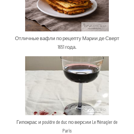
Отличные вафли по рецепту Марии де Сверт
1651 года.
Гипокрас и pouldre de duc по версии Le Ménagier de
Paris