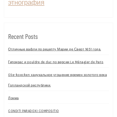
этнография
Recent Posts
Отличные вафли по рецепту Марии де Сверт 1651 года.
Гипокрас и pouldre de duc по версии Le Ménagier de Paris
Olie-koecken ханукальное угощение времен золотого века
Голландской республики.
Локма
CONDITI PARADOXI COMPOSITIO