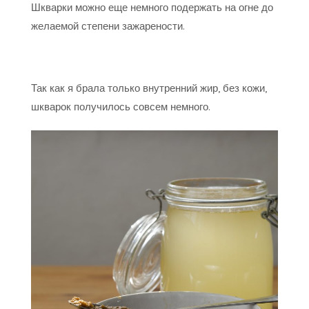
Шкварки можно еще немного подержать на огне до
желаемой степени зажарености.
Так как я брала только внутренний жир, без кожи,
шкварок получилось совсем немного.