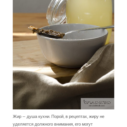
Жир — душа кухни. Порой, в рецептах, жиру не
уделяется должного внимания, его могут