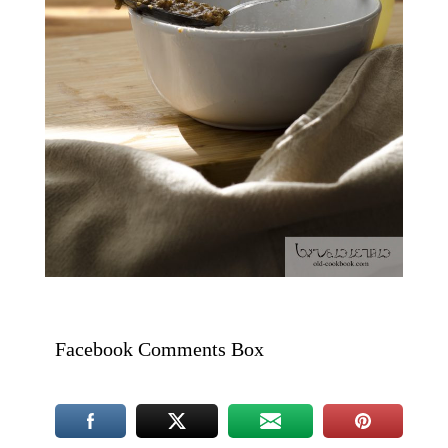
Facebook Comments Box