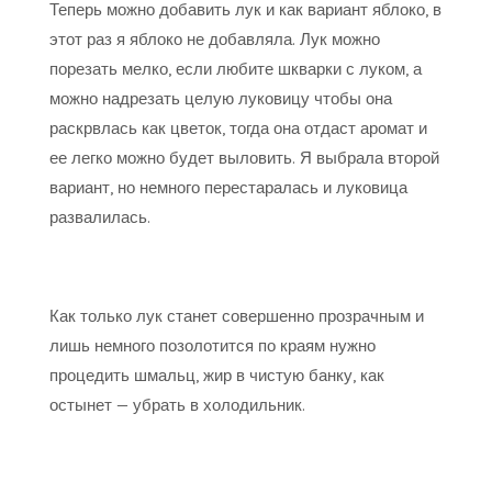
Теперь можно добавить лук и как вариант яблоко, в
этот раз я яблоко не добавляла. Лук можно
порезать мелко, если любите шкварки с луком, а
можно надрезать целую луковицу чтобы она
раскрвлась как цветок, тогда она отдаст аромат и
ее легко можно будет выловить. Я выбрала второй
вариант, но немного перестаралась и луковица
развалилась.
Как только лук станет совершенно прозрачным и
лишь немного позолотится по краям нужно
процедить шмальц, жир в чистую банку, как
остынет — убрать в холодильник.