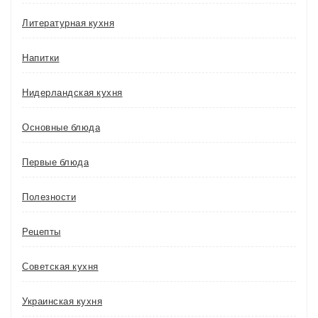
Литературная кухня
Напитки
Нидерландская кухня
Основные блюда
Первые блюда
Полезности
Рецепты
Советская кухня
Украинская кухня