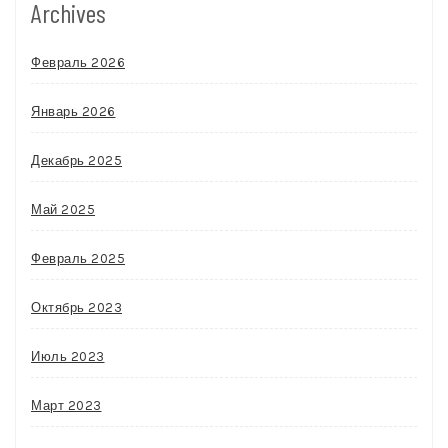
Archives
Февраль 2026
Январь 2026
Декабрь 2025
Май 2025
Февраль 2025
Октябрь 2023
Июль 2023
Март 2023