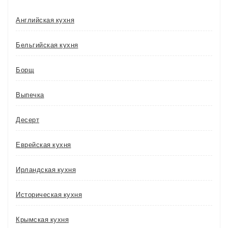
Английская кухня
Бельгийская кухня
Борщ
Выпечка
Десерт
Еврейская кухня
Ирландская кухня
Историческая кухня
Крымская кухня