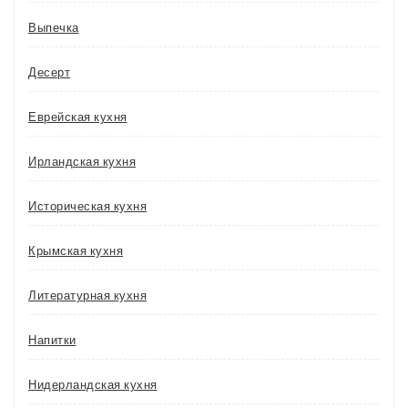
Выпечка
Десерт
Еврейская кухня
Ирландская кухня
Историческая кухня
Крымская кухня
Литературная кухня
Напитки
Нидерландская кухня