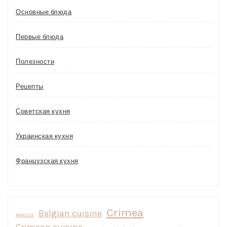
Основные блюда
Первые блюда
Полезности
Рецепты
Советская кухня
Украинская кухня
Французская кухня
Crimea
Belgian cuisine
Apicius