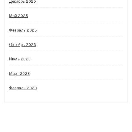
Декабрь 2025
Май 2025
Февраль 2025
Октябрь 2023
Июль 2023
Март 2023
Февраль 2023