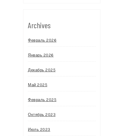
Archives
Февраль 2026
Январь 2026
Декабрь 2025
Май 2025
Февраль 2025
Октябрь 2023
Июль 2023