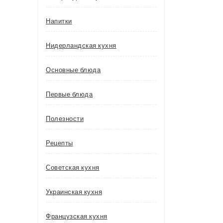
Напитки
Нидерландская кухня
Основные блюда
Первые блюда
Полезности
Рецепты
Советская кухня
Украинская кухня
Французская кухня