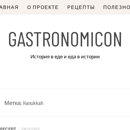
ЛАВНАЯ
О ПРОЕКТЕ
РЕЦЕПТЫ
ПОЛЕЗН
GASTRONOMICON
История в еде и еда в истории
Метка:
Hanukkah
ДЕСЕРТ
/
09/12/2025