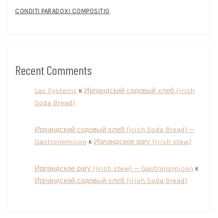
CONDITI PARADOXI COMPOSITIO
Recent Comments
Las Systems
к
Ирландский содовый хлеб (Irish
Soda Bread)
Ирландский содовый хлеб (Irish Soda Bread) —
Gastronomicon
к
Ирландское рагу (Irish stew)
Ирландское рагу (Irish stew) — Gastronomicon
к
Ирландский содовый хлеб (Irish Soda Bread)