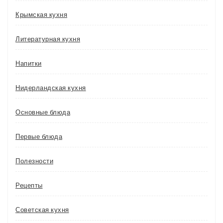
Крымская кухня
Литературная кухня
Напитки
Нидерландская кухня
Основные блюда
Первые блюда
Полезности
Рецепты
Советская кухня