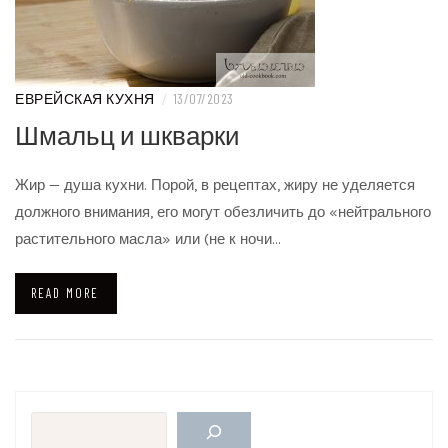
ЕВРЕЙСКАЯ КУХНЯ
/
13/07/2023
Шмальц и шкварки
Жир — душа кухни. Порой, в рецептах, жиру не уделяется
должного внимания, его могут обезличить до «нейтрального
растительного масла» или (не к ночи…
READ MORE
Поиск