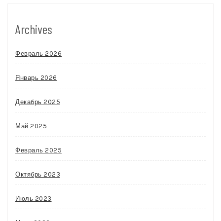
Archives
Февраль 2026
Январь 2026
Декабрь 2025
Май 2025
Февраль 2025
Октябрь 2023
Июль 2023