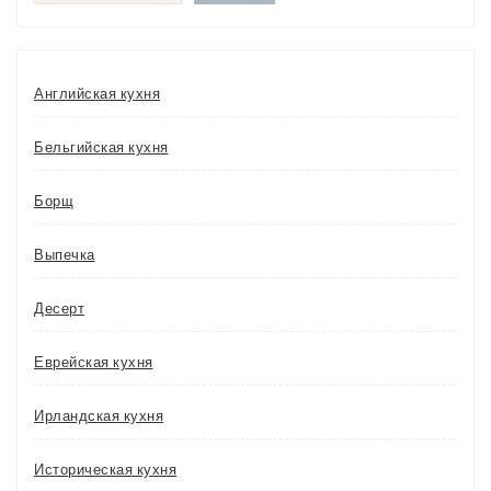
Английская кухня
Бельгийская кухня
Борщ
Выпечка
Десерт
Еврейская кухня
Ирландская кухня
Историческая кухня