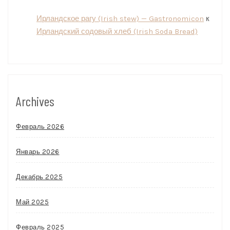
Ирландское рагу (Irish stew) — Gastronomicon
к
Ирландский содовый хлеб (Irish Soda Bread)
Archives
Февраль 2026
Январь 2026
Декабрь 2025
Май 2025
Февраль 2025