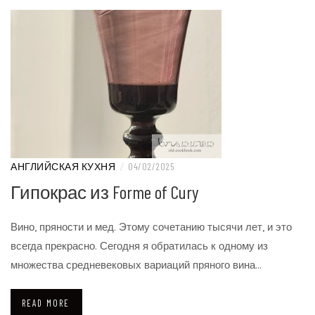
АНГЛИЙСКАЯ КУХНЯ
/
04/02/2025
Гипокрас из Forme of Cury
Вино, пряности и мед. Этому сочетанию тысячи лет, и это
всегда прекрасно. Сегодня я обратилась к одному из
множества средневековых вариаций пряного вина…
READ MORE