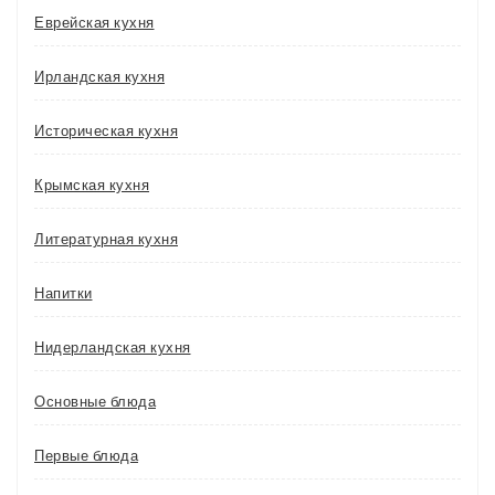
Еврейская кухня
Ирландская кухня
Историческая кухня
Крымская кухня
Литературная кухня
Напитки
Нидерландская кухня
Основные блюда
Первые блюда