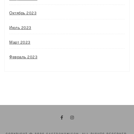
Октябрь 2023
Июль 2023
Март 2023
Февраль 2023