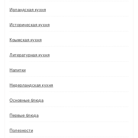
Ирландская кухня
Историческая кухня
Крымская кухня
Литературная кухня
Напитки
Нидерландская кухня
Основные блюда
Первые блюда
Полезности