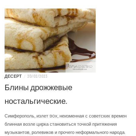
ДЕСЕРТ
/
20/02/2023
Блины дрожжевые
ностальгические.
Симферополь, излет 90х, неизменная с советских времен
блинная возле цирка становиться точкой притяжения
музыкантов, ролевиков и прочего неформального народа.