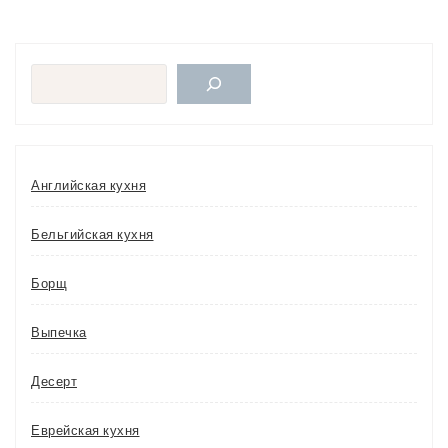
Поиск
Английская кухня
Бельгийская кухня
Борщ
Выпечка
Десерт
Еврейская кухня