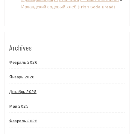
Ирландский содовый хлеб (Irish Soda Bread)
Archives
Февраль 2026
Январь 2026
Декабрь 2025
Май 2025
Февраль 2025