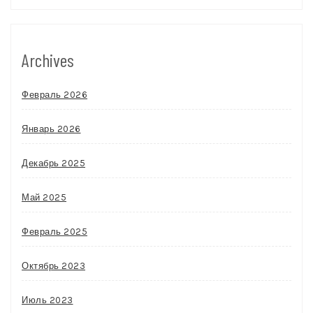
Archives
Февраль 2026
Январь 2026
Декабрь 2025
Май 2025
Февраль 2025
Октябрь 2023
Июль 2023