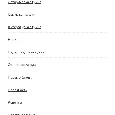
Историческая кухня
Крымская кухня
Литературная кухня
Напитки
Нидерландская кухня
Основные блюда
Первые блюда
Полезности
Рецепты