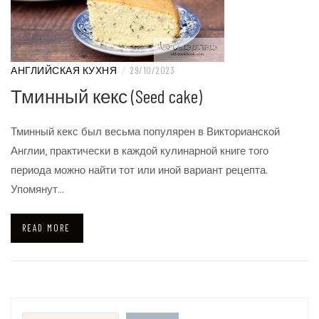
АНГЛИЙСКАЯ КУХНЯ
/
29/10/2023
Тминный кекс (Seed cake)
Тминный кекс был весьма популярен в Викторианской
Англии, практически в каждой кулинарной книге того
периода можно найти тот или иной вариант рецепта.
Упомянут…
READ MORE