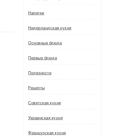
Напитки
Нидерландская кухня
Основные блюда
Первые блюда
Полезности
Рецепты
Советская кухня
Украинская кухня
Французская кухня