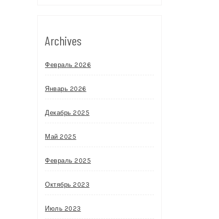
Archives
Февраль 2026
Январь 2026
Декабрь 2025
Май 2025
Февраль 2025
Октябрь 2023
Июль 2023