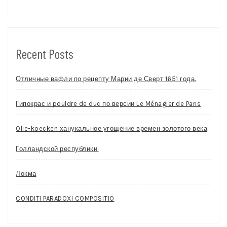
Recent Posts
Отличные вафли по рецепту Марии де Сверт 1651 года.
Гипокрас и pouldre de duc по версии Le Ménagier de Paris
Olie-koecken ханукальное угощение времен золотого века
Голландской республики.
Локма
CONDITI PARADOXI COMPOSITIO