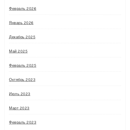
Февраль 2026
Январь 2026
Декабрь 2025
Май 2025
Февраль 2025
Октябрь 2023
Июль 2023
Март 2023
Февраль 2023