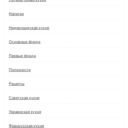
Напитки
Нидерландская кухня
Основные блюда
Первые блюда
Полезности
Рецепты
Советская кухня
Украинская кухня
Французская кухня