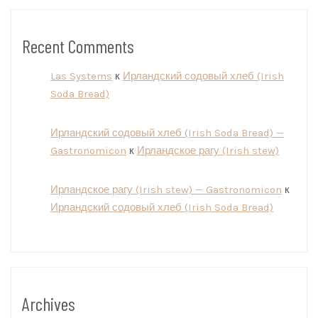
Recent Comments
Las Systems
к
Ирландский содовый хлеб (Irish
Soda Bread)
Ирландский содовый хлеб (Irish Soda Bread) —
Gastronomicon
к
Ирландское рагу (Irish stew)
Ирландское рагу (Irish stew) — Gastronomicon
к
Ирландский содовый хлеб (Irish Soda Bread)
Archives