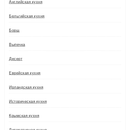
Английская кухня
Бельгийская кухня
Борщ
Выпечка
Десерт
Еврейская кухня
Ирландская кухня
Историческая кухня
Крымская кухня
Литературная кухня