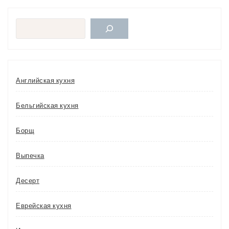
Поиск
Английская кухня
Бельгийская кухня
Борщ
Выпечка
Десерт
Еврейская кухня