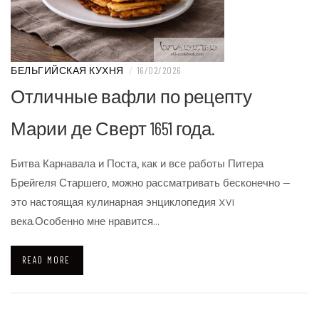
БЕЛЬГИЙСКАЯ КУХНЯ
/
16/02/2026
Отличные вафли по рецепту
Марии де Сверт 1651 года.
Битва Карнавала и Поста, как и все работы Питера
Брейгеля Старшего, можно рассматривать бесконечно —
это настоящая кулинарная энциклопедия XVI
века.Особенно мне нравится…
READ MORE