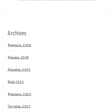
Archives
Февраль 2026
Январь 2026
Декабрь 2025
Май 2025
Февраль 2025
Октябрь 2023