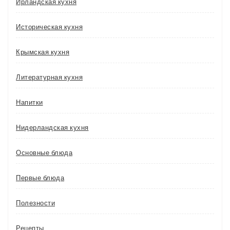
Ирландская кухня
Историческая кухня
Крымская кухня
Литературная кухня
Напитки
Нидерландская кухня
Основные блюда
Первые блюда
Полезности
Рецепты