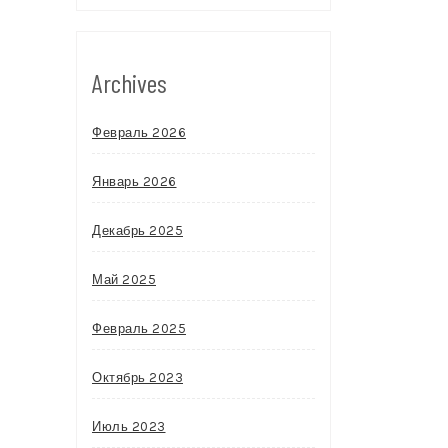
Archives
Февраль 2026
Январь 2026
Декабрь 2025
Май 2025
Февраль 2025
Октябрь 2023
Июль 2023