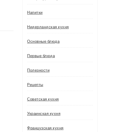
Напитки
Нидерландская кухня
Основные блюда
Первые блюда
Полезности
Рецепты
Советская кухня
Украинская кухня
Французская кухня