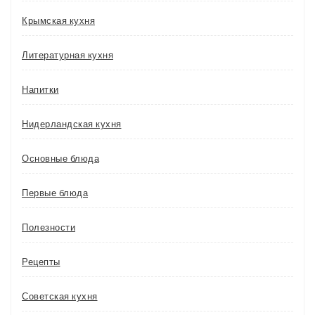
Крымская кухня
Литературная кухня
Напитки
Нидерландская кухня
Основные блюда
Первые блюда
Полезности
Рецепты
Советская кухня