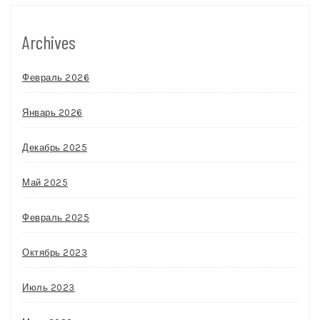
Archives
Февраль 2026
Январь 2026
Декабрь 2025
Май 2025
Февраль 2025
Октябрь 2023
Июль 2023