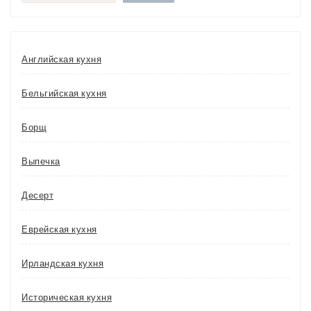
Английская кухня
Бельгийская кухня
Борщ
Выпечка
Десерт
Еврейская кухня
Ирландская кухня
Историческая кухня