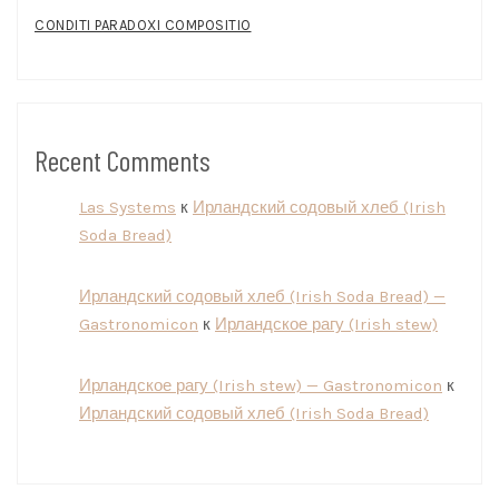
CONDITI PARADOXI COMPOSITIO
Recent Comments
Las Systems
к
Ирландский содовый хлеб (Irish
Soda Bread)
Ирландский содовый хлеб (Irish Soda Bread) —
Gastronomicon
к
Ирландское рагу (Irish stew)
Ирландское рагу (Irish stew) — Gastronomicon
к
Ирландский содовый хлеб (Irish Soda Bread)