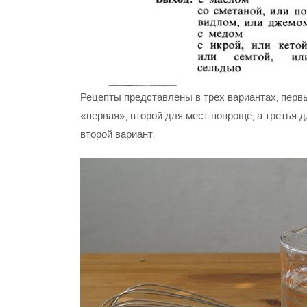
Рецепты представлены в трех вариантах, перв
«первая», второй для мест попроще, а третья д
второй вариант.