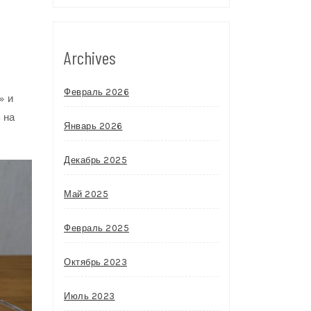
Archives
Февраль 2026
» и
 на
Январь 2026
Декабрь 2025
Май 2025
Февраль 2025
Октябрь 2023
Июль 2023