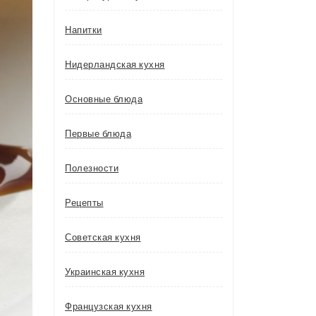
Напитки
Нидерландская кухня
Основные блюда
Первые блюда
Полезности
Рецепты
Советская кухня
Украинская кухня
Французская кухня