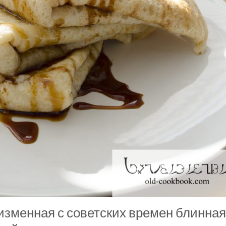
еизменная с советских времен блинная