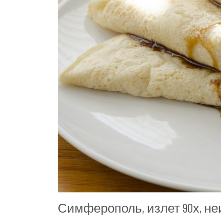
Симферополь, излет 90х, н