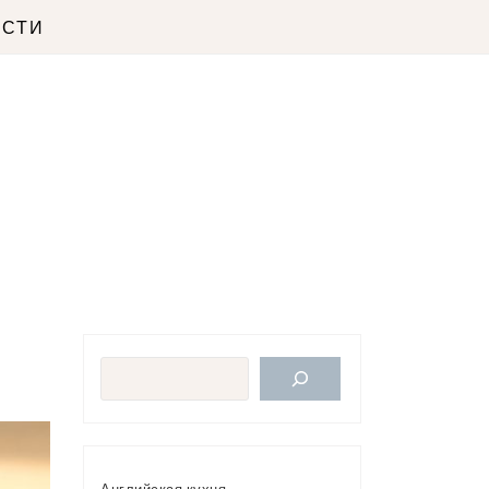
ОСТИ
Поиск