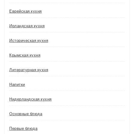
Еврейская кухня
Ирландская кухня
Историческая кухня
Крымская кухня
Литературная кухня
Напитки
Нидерландская кухня
Основные блюда
Первые блюда