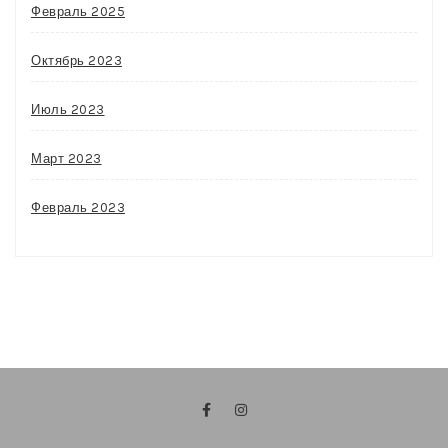
Февраль 2025
Октябрь 2023
Июль 2023
Март 2023
Февраль 2023