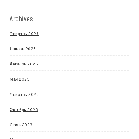
Archives
Февраль 2026
Январь 2026
Декабрь 2025
Май 2025
Февраль 2025
Октябрь 2023
Июль 2023