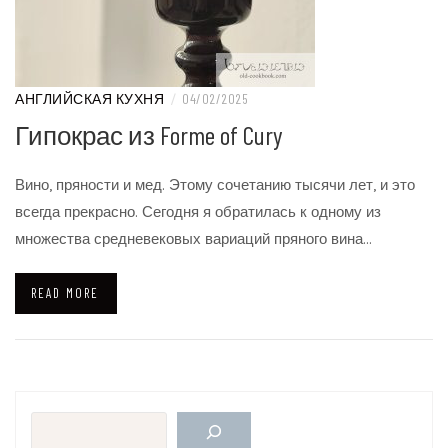
АНГЛИЙСКАЯ КУХНЯ
/
04/02/2025
Гипокрас из Forme of Cury
Вино, пряности и мед. Этому сочетанию тысячи лет, и это
всегда прекрасно. Сегодня я обратилась к одному из
множества средневековых вариаций пряного вина…
READ MORE
Поиск