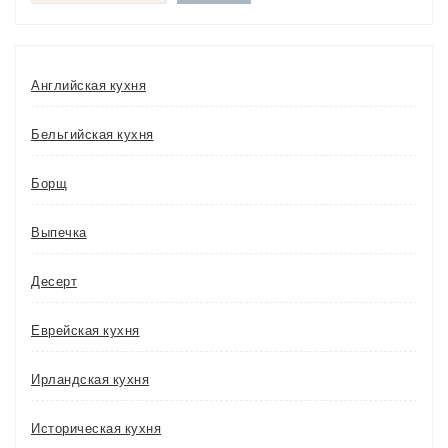
Английская кухня
Бельгийская кухня
Борщ
Выпечка
Десерт
Еврейская кухня
Ирландская кухня
Историческая кухня