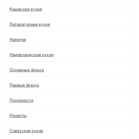
Крымская кухня
Литературная кухня
Напитки
Нидерландская кухня
Основные блюда
Первые блюда
Полезности
Рецепты
Советская кухня