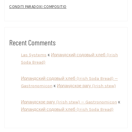
CONDITI PARADOXI COMPOSITIO
Recent Comments
Las Systems
к
Ирландский содовый хлеб (Irish
Soda Bread)
Ирландский содовый хлеб (Irish Soda Bread) —
Gastronomicon
к
Ирландское рагу (Irish stew)
Ирландское рагу (Irish stew) — Gastronomicon
к
Ирландский содовый хлеб (Irish Soda Bread)