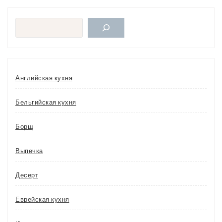
Поиск
Английская кухня
Бельгийская кухня
Борщ
Выпечка
Десерт
Еврейская кухня