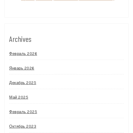
Archives
Февраль 2026
Январь 2026
Декабрь 2025
Май 2025
Февраль 2025
Октябрь 2023