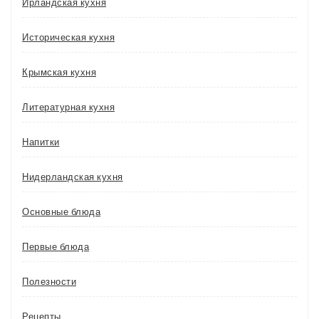
Ирландская кухня
Историческая кухня
Крымская кухня
Литературная кухня
Напитки
Нидерландская кухня
Основные блюда
Первые блюда
Полезности
Рецепты