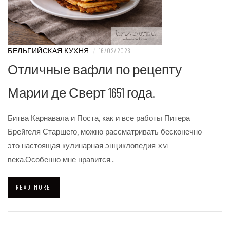
БЕЛЬГИЙСКАЯ КУХНЯ
/
16/02/2026
Отличные вафли по рецепту
Марии де Сверт 1651 года.
Битва Карнавала и Поста, как и все работы Питера
Брейгеля Старшего, можно рассматривать бесконечно —
это настоящая кулинарная энциклопедия XVI
века.Особенно мне нравится…
READ MORE